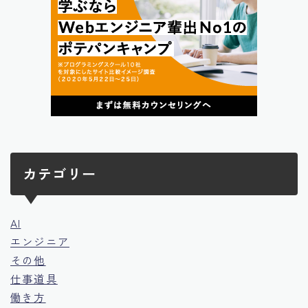
カテゴリー
AI
エンジニア
その他
仕事道具
働き方