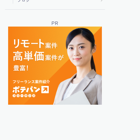
ブログ
PR