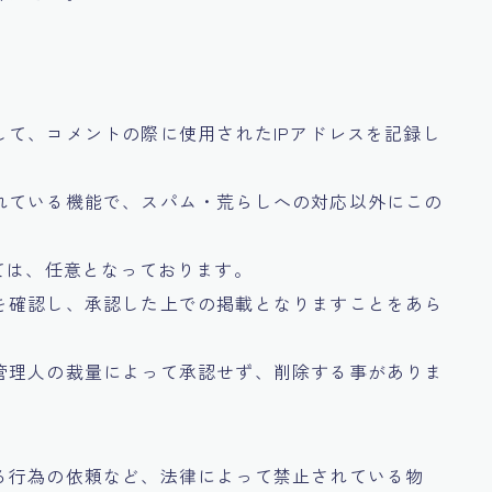
て、コメントの際に使用されたIPアドレスを記録し
れている機能で、スパム・荒らしへの対応以外にこの
ては、任意となっております。
を確認し、承認した上での掲載となりますことをあら
管理人の裁量によって承認せず、削除する事がありま
る行為の依頼など、法律によって禁止されている物