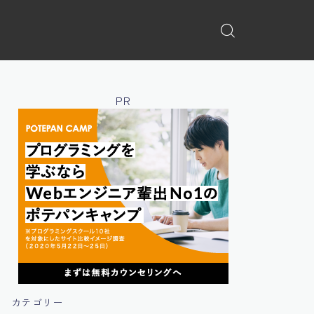
PR
カテゴリー