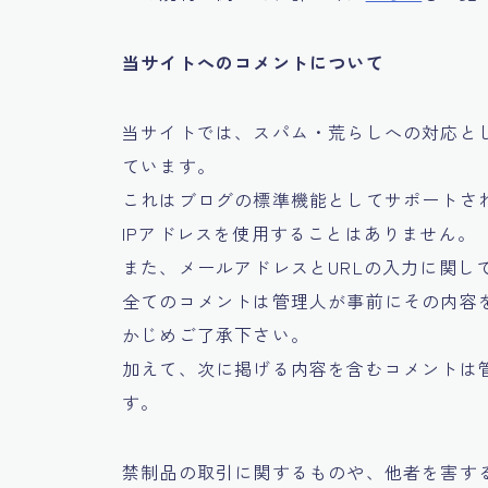
当サイトへのコメントについて
当サイトでは、スパム・荒らしへの対応とし
ています。
これはブログの標準機能としてサポートさ
IPアドレスを使用することはありません。
また、メールアドレスとURLの入力に関し
全てのコメントは管理人が事前にその内容
かじめご了承下さい。
加えて、次に掲げる内容を含むコメントは
す。
禁制品の取引に関するものや、他者を害す