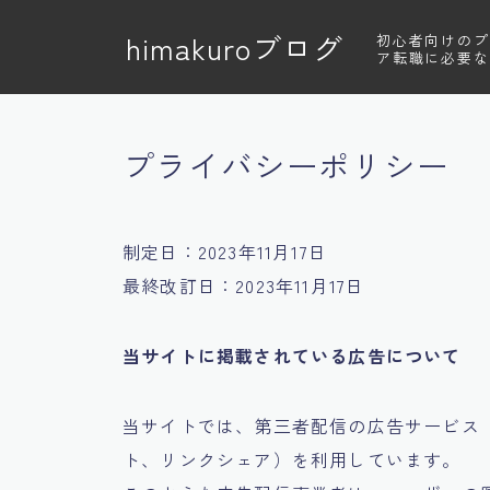
himakuroブログ
初心者向けのプ
ア転職に必要な
プライバシーポリシー
制定日：2023年11月17日
最終改訂日：2023年11月17日
当サイトに掲載されている広告について
当サイトでは、第三者配信の広告サービス（Goo
ト、リンクシェア）を利用しています。