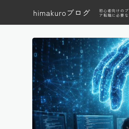
himakuroブログ
初心者向けのプ
ア転職に必要な