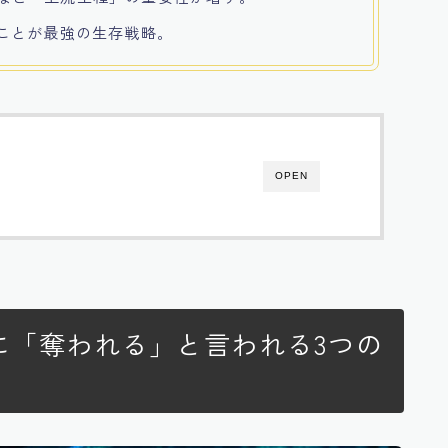
ることが最強の生存戦略。
OPEN
Iに「奪われる」と言われる3つの