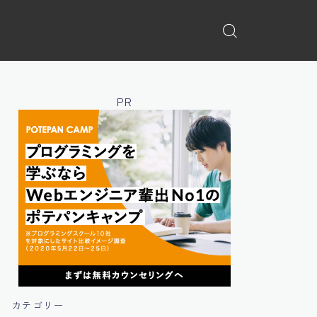
PR
カテゴリー