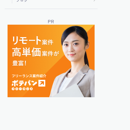
ブログ
PR