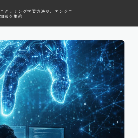
ログラミング学習方法や、エンジニ
知識を集約