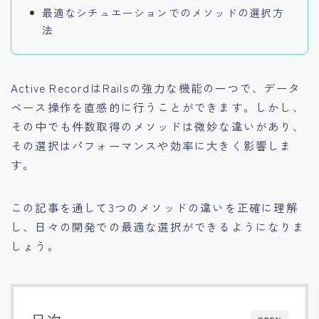
最適なシチュエーションでのメソッドの選択方
法
Active RecordはRailsの強力な機能の一つで、データ
ベース操作を直感的に行うことができます。しかし、
その中でも件数取得のメソッドは微妙な違いがあり、
その選択はパフォーマンスや効率に大きく影響しま
す。
この記事を通して3つのメソッドの違いを正確に理解
し、日々の開発での最適な選択ができるようになりま
しょう。