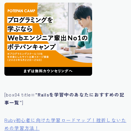
[box04 title=”
Railsを学習中のあなたにおすすめの記
事一覧
“]
Ruby初心者に向けた学習ロードマップ！挫折しないた
めの学習方法！