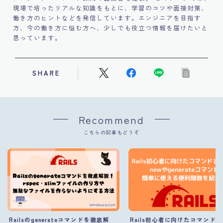
現場で培ったリアルな知識をもとに、学習のコツや面接対策、
働き方のヒントなどを発信しています。エンジニアを目指す
方、今の働き方に悩む方へ、少しでも役立つ情報を届けたいと
思っています。
SHARE
Recommend
こちらの記事もどうぞ
Railsのgenerateコマンドを徹底解
Rails初心者に向けたコマンド