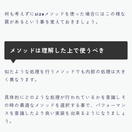
何も考えずに
size
メソッドを使った場合にはこの様な
罠があるという事を覚えておきましょう。
メソッドは理解した上で使うべき
似たような処理を行うメソッドでも内部の処理は大き
く異なります。
具体的にどのような処理が行われているかを意識しそ
の時の最適なメソッドを選択する事で、パフォーマン
スを意識したより良い実装を出来るようになりましょ
う。