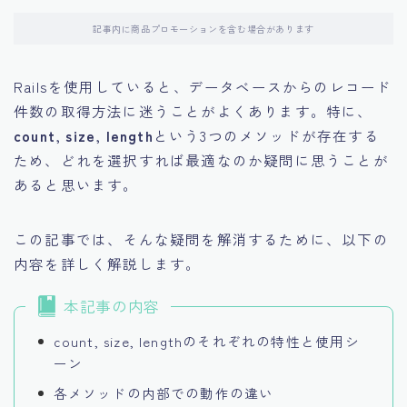
記事内に商品プロモーションを含む場合があります
Railsを使用していると、データベースからのレコード
件数の取得方法に迷うことがよくあります。特に、
count
,
size
,
length
という3つのメソッドが存在する
ため、どれを選択すれば最適なのか疑問に思うことが
あると思います。
この記事では、そんな疑問を解消するために、以下の
内容を詳しく解説します。
本記事の内容
count, size, lengthのそれぞれの特性と使用シ
ーン
各メソッドの内部での動作の違い