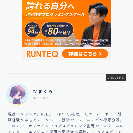
ABOUT ME
ひまくろ
エンジニア
現役エンジニア。Ruby・PHP・Goを使ったサーバーサイド開
発経験が中心でデータベース設計やチューニングが得意分野。
これまでにオンラインでのプログラミング指導や、スクールの
メンター、エンジニア採用の面接官も経験。 このブログでは、