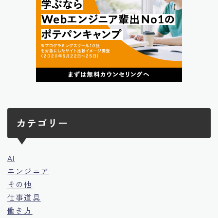
カテゴリー
AI
エンジニア
その他
仕事道具
働き方