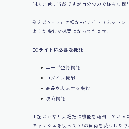
個人開発は当然ですが自分の力で様々な機
例えばAmazonの様なECサイト（ネッ
ような機能が必要になってきます。
ECサイトに必要な機能
ユーザ登録機能
ログイン機能
商品を表示する機能
決済機能
上記はかなり大雑把に機能を羅列しているだ
キャッシュを使ってDBの負荷を減らした