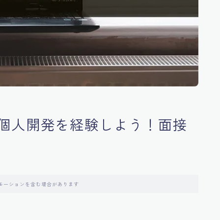
個人開発を経験しよう！面接
モーションを含む場合があります