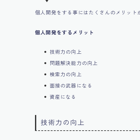
個人開発をする事にはたくさんのメリット
個人開発をするメリット
技術力の向上
問題解決能力の向上
検索力の向上
面接の武器になる
資産になる
技術力の向上