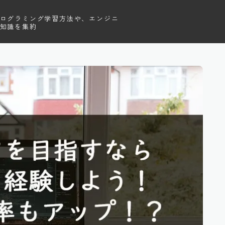
ログラミング学習方法や、エンジニ
知識を集約