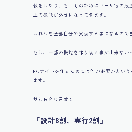
装をしたり、もしものためにユーザ毎の履
上の機能が必要になってきます。
これらを全部自分で実装する事になるので
もし、一部の機能を作り切る事が出来なか
ECサイトを作るためには何が必要かとい
ます。
割と有名な言葉で
「設計8割、実行2割」