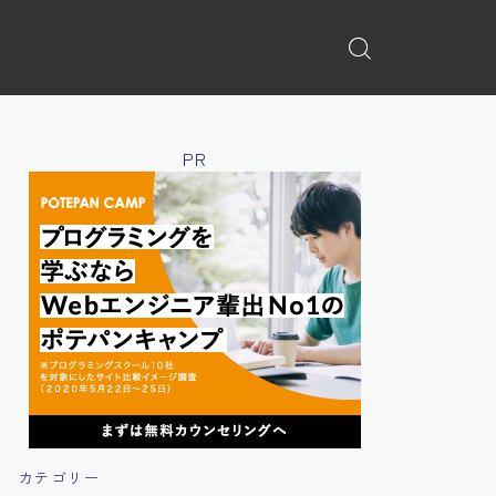
PR
カテゴリー