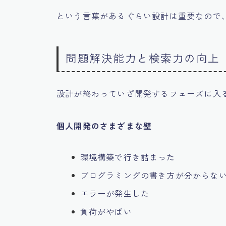
という言葉があるぐらい設計は重要なので
問題解決能力と検索力の向上
設計が終わっていざ開発するフェーズに入
個人開発のさまざまな壁
環境構築で行き詰まった
プログラミングの書き方が分からな
エラーが発生した
負荷がやばい