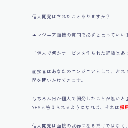
個人開発はされたことありますか？
エンジニア面接の質問で必ずと言っていい
「個人で何かサービスを作られた経験はあ
面接官はあなたのエンジニアとして、どれ
問を問いかけてきます。
もちろん何か個人で開発したことが無いと
YESと答えられるようになれば、それは
採
個人開発は面接の武器になるだけではなく