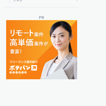
ブログ
PR