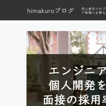
himakuroブログ
初心者向けのプ
ア転職に必要な