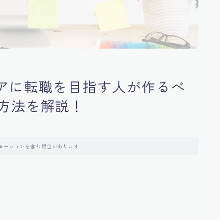
ニアに転職を目指す人が作るべ
方法を解説！
モーションを含む場合があります