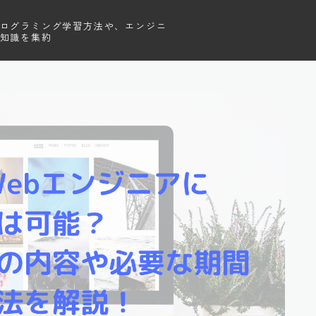
ログラミング学習方法や、エンジニ
知識を集約