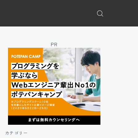
PR
カテゴリー