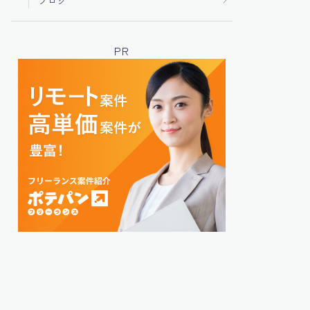
ブログ
PR