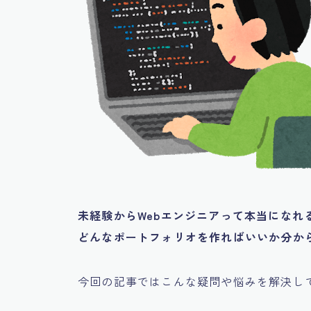
未経験からWebエンジニアって本当になれ
どんなポートフォリオを作ればいいか分か
今回の記事ではこんな疑問や悩みを解決し