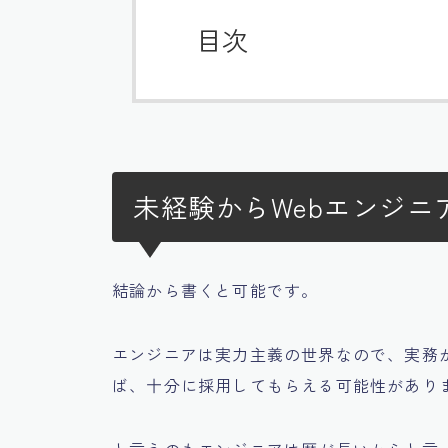
目次
未経験からWebエンジニ
結論から書くと
可能です。
エンジニアは実力主義の世界なので、実務
ば、
十分に採用してもらえる可能性があり