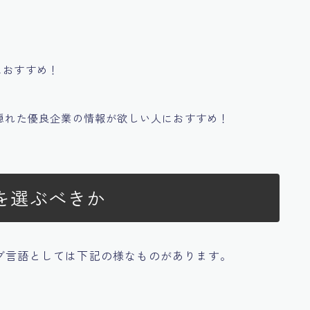
におすすめ！
、隠れた優良企業の情報が欲しい人におすすめ！
を選ぶべきか
グ言語としては下記の様なものがあります。