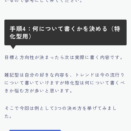
手順4：何について書くかを決める（特
化型用）
目標と方向性が決まったら次は実際に書く内容です。
雑記型は自分の好きな内容を、トレンドは今の流行り
について書いていけますが特化型は何について書くべ
きか悩む方が多いと思います。
そこで今回は例として3つの決め方を挙げてみまし
た。