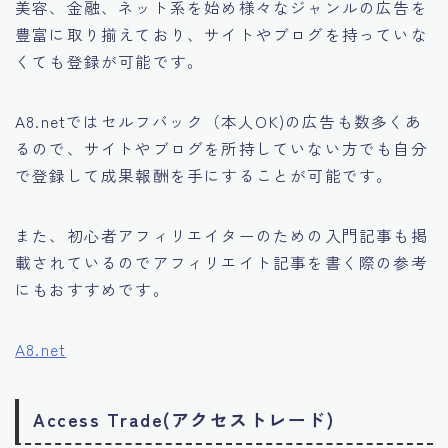
美容、金融、ネット系を始め様々なジャンルの広告を
豊富に取り揃えており、
サイトやブログを持っていな
くても登録が可能です。
A8.netではセルフバック（本人OK)の広告も数多くあ
るので、サイトやブログを所持していない方でも自分
で登録して成果報酬を手にすることが可能です。
また、初心者アフィリエイターのための入門記事も掲
載されているのでアフィリエイト記事を書く際の参考
にもおすすめです。
A8.net
Access Trade(アクセストレード)