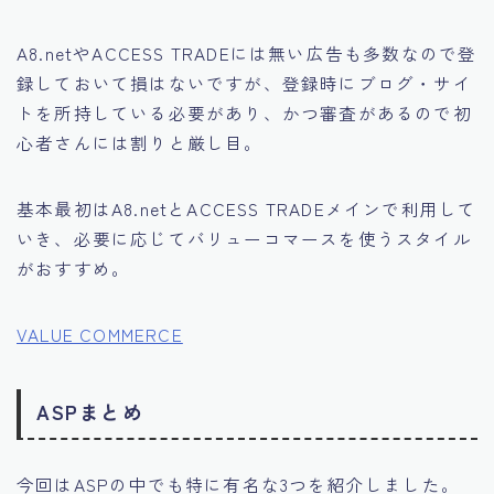
A8.netやACCESS TRADEには無い広告も多数なので登
録しておいて損はないですが、登録時にブログ・サイ
トを所持している必要があり、かつ審査があるので初
心者さんには割りと厳し目。
基本最初はA8.netとACCESS TRADEメインで利用して
いき、必要に応じてバリューコマースを使うスタイル
がおすすめ。
VALUE COMMERCE
ASPまとめ
今回はASPの中でも特に有名な3つを紹介しました。