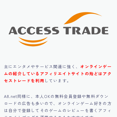
主にエンタメやサービス関連に強く、
オンラインゲー
ムの紹介しているアフィリエイトサイトの殆どはアク
セストレードを利用
しています。
A8.net同様に、本人OKの無料会員登録や無料ダウン
ロードの広告も多いので、オンラインゲーム好きの方
は自分で登録してそのゲームのレビューを書くアフィ