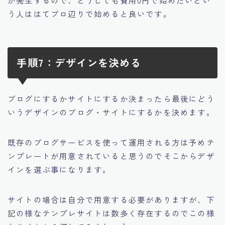
う人ははてブロ辺りで始めると良いです。
手順7：デザインを決める
ブログにするかサイトにするか決まったら最後にどう
いうデザインのブログ・サイトにするかを決めます。
既存のブログサービスを使って運用される方は予めテ
ンプレートが用意されていると思うのでそこからデザ
インを選ぶ事になります。
サイトの場合は自分で用意する必要がありますが、下
記の様なテンプレサイトは数多く存在するのでこの様