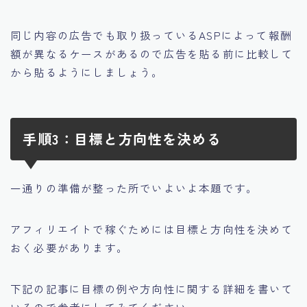
同じ内容の広告でも取り扱っているASPによって報酬
額が異なるケースがあるので広告を貼る前に比較して
から貼るようにしましょう。
手順3：目標と方向性を決める
一通りの準備が整った所でいよいよ本題です。
アフィリエイトで稼ぐためには目標と方向性を決めて
おく必要があります。
下記の記事に目標の例や方向性に関する詳細を書いて
いるので参考にしてみてください。