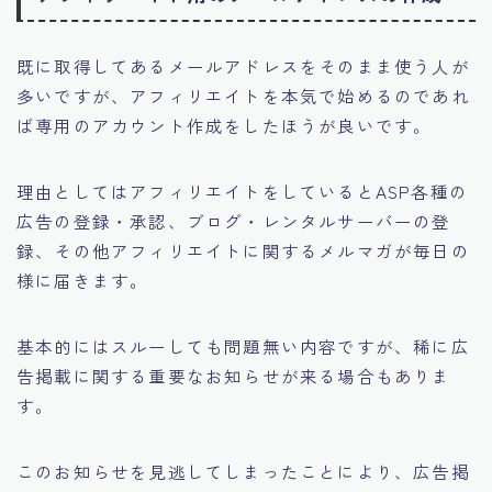
既に取得してあるメールアドレスをそのまま使う人が
多いですが、
アフィリエイトを本気で始めるのであれ
ば専用のアカウント作成をしたほうが良いです。
理由としてはアフィリエイトをしているとASP各種の
広告の登録・承認、ブログ・レンタルサーバーの登
録、その他アフィリエイトに関する
メルマガが毎日の
様に届きます。
基本的にはスルーしても問題無い内容ですが、
稀に広
告掲載に関する重要なお知らせが来る場合もありま
す。
このお知らせを見逃してしまったことにより、
広告掲