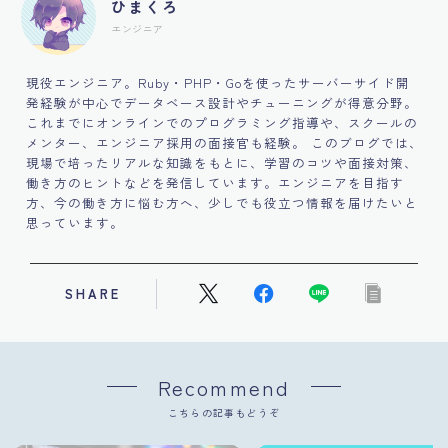
ひまくろ
エンジニア
現役エンジニア。Ruby・PHP・Goを使ったサーバーサイド開
発経験が中心でデータベース設計やチューニングが得意分野。
これまでにオンラインでのプログラミング指導や、スクールの
メンター、エンジニア採用の面接官も経験。 このブログでは、
現場で培ったリアルな知識をもとに、学習のコツや面接対策、
働き方のヒントなどを発信しています。エンジニアを目指す
方、今の働き方に悩む方へ、少しでも役立つ情報を届けたいと
思っています。
SHARE
Recommend
こちらの記事もどうぞ