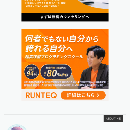
ABOUT ME