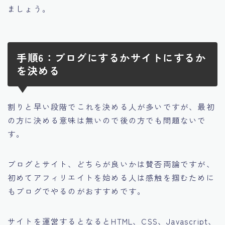
ましょう。
手順6：ブログにするかサイトにするか
を決める
割りと早い段階でこれを決める人が多いですが、最初
の方に決める意味は無いので後の方でも問題ないで
す。
ブログとサイト、どちらが良いかは賛否両論ですが、
初めてアフィリエイトを始める人は感触を掴むために
もブログでやるのがおすすめです。
サイトを運営するとなるとHTML、CSS、Javascript、