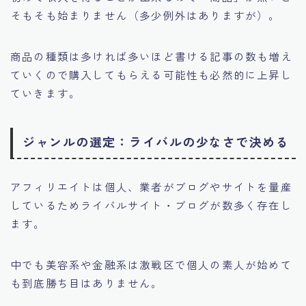
そもそも始まりません（多少例外はありますが）。
商品の種類は多ければ多いほど書ける記事の数も増え
ていくので購入してもらえる可能性も必然的に上昇し
ていきます。
ジャンルの選定：ライバルの少なさで決める
アフィリエイトは個人、業者がブログやサイトを量産
しているためライバルサイト・ブログが数多く存在し
ます。
中でも美容系や金融系は激戦区で個人の素人が始めて
も到底勝ち目はありません。