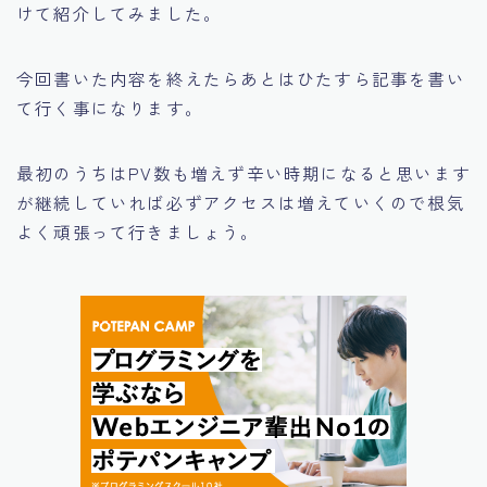
けて紹介してみました。
今回書いた内容を終えたらあとはひたすら記事を書い
て行く事になります。
最初のうちはPV数も増えず辛い時期になると思います
が継続していれば必ずアクセスは増えていくので根気
よく頑張って行きましょう。