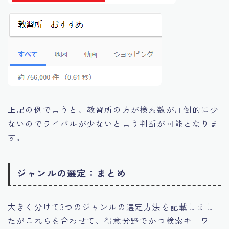
上記の例で言うと、教習所の方が検索数が圧倒的に少
ないのでライバルが少ないと言う判断が可能となりま
す。
ジャンルの選定：まとめ
大きく分けて3つのジャンルの選定方法を記載しまし
たがこれらを合わせて、得意分野でかつ検索キーワー