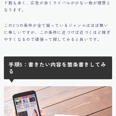
ド数も多く、広告が多くライバルが少ない物が理想と
なります。
この3つの条件が全て揃っているジャンルはほぼ無い
に等しいですが、この条件に近づけば近づくほど稼ぎ
やすくなるので頑張って探してみると良いです。
手順5：書きたい内容を箇条書きしてみ
る