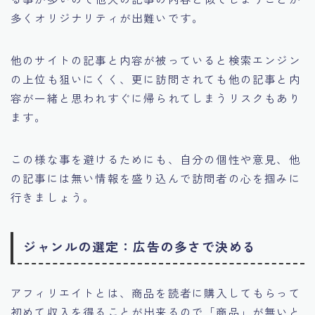
多くオリジナリティが出難いです。
他のサイトの記事と内容が被っていると検索エンジン
の上位も狙いにくく、更に訪問されても他の記事と内
容が一緒と思われすぐに帰られてしまうリスクもあり
ます。
この様な事を避けるためにも、自分の個性や意見、他
の記事には無い情報を盛り込んで訪問者の心を掴みに
行きましょう。
ジャンルの選定：広告の多さで決める
アフィリエイトとは、商品を読者に購入してもらって
初めて収入を得ることが出来るので「商品」が無いと