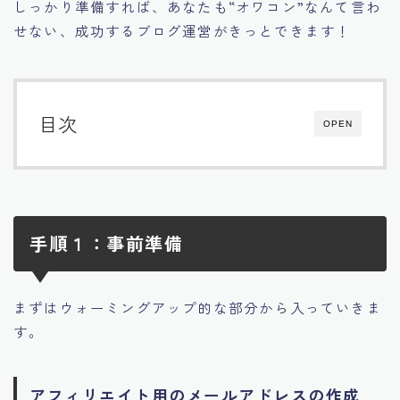
しっかり準備すれば、あなたも“オワコン”なんて言わ
せない、成功するブログ運営がきっとできます！
目次
OPEN
手順１：事前準備
まずはウォーミングアップ的な部分から入っていきま
す。
アフィリエイト用のメールアドレスの作成