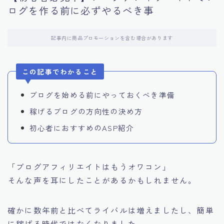
ログを作る前に必ずやるべき事
記事内に商品プロモーションを含む場合があります
この記事でわかること
ブログを始める前にやっておくべき準備
稼げるブログの方向性の決め方
初心者におすすめのASP紹介
「ブログアフィリエイトはもうオワコン」
そんな声を耳にしたことがあるかもしれません。
確かに数年前と比べてライバルは増えましたし、簡単
に稼げる時代ではなくなりました。