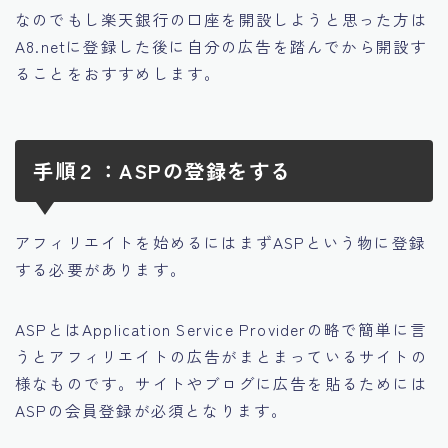
なのでもし楽天銀行の口座を開設しようと思った方は
A8.netに登録した後に自分の広告を踏んでから開設す
ることをおすすめします。
手順２：ASPの登録をする
アフィリエイトを始めるにはまずASPという物に登録
する必要があります。
ASPとはApplication Service Providerの略で簡単に言
うとアフィリエイトの広告がまとまっているサイトの
様なものです。サイトやブログに広告を貼るためには
ASPの会員登録が必須となります。