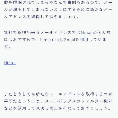
載を解除
されてしまったなんて事例もあるので、メー
ルが埋もれてしまわないようにするために新たなメー
ルアドレスを取得しておきましょう。
無料で取得出来るメールアドレスでは
Gmail
が個人的
にはおすすめで、himakuroもGmailを利用していま
す。
Gmail
またどうしても新たなメールアドレスを取得するのが
手間だという方は、
メールボックスのフィルター機能
などを活用して見逃し防止を行なっておきましょう。