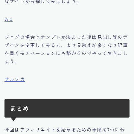
なサイトから探してみましょう。
Wix
ブログの場合はテンプレが決まった後は見出し等のデ
ザインを変更してみると、より見栄えが良くなり記事
を書くモチベーションにも繋がるのでやっておきまし
ょう。
サルワカ
まとめ
今回はアフィリエイトを始めるための手順を7つに分