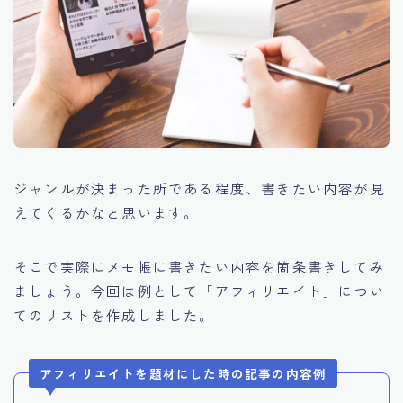
ジャンルが決まった所である程度、書きたい内容が見
えてくるかなと思います。
そこで実際にメモ帳に書きたい内容を箇条書きしてみ
ましょう。今回は例として「アフィリエイト」につい
てのリストを作成しました。
アフィリエイトを題材にした時の記事の内容例