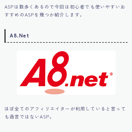
ASPは数多くあるので今回は初心者でも使いやすいお
すすめのASPを幾つか紹介します。
A8.Net
ほぼ全てのアフィリエイターが利用していると言って
も過言ではないASP。