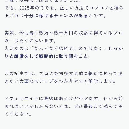
でも、2025年の今でも、正しい方法でコツコツと積み
上げれば
十分に稼げるチャンスがある
んです。
実際、今も毎月数万〜数十万円の収益を得ているブロ
ガーはたくさんいます。
大切なのは「なんとなく始める」のではなく、
しっか
りと準備をして戦略的に取り組むこと
。
この記事では、ブログを開設する前に絶対に知ってお
きたい大事なステップをわかりやすく解説します。
アフィリエイトに興味はあるけど不安な方、何から始
めればいいかわからない方は、ぜひ最後まで読んでみ
てください。