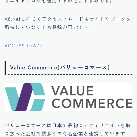
リエイトブログを運用するのもおすすめです。
A8.Netと同じくアクセストレードもサイトやブログを
所持していなくても登録が可能です。
ACCESS TRADE
Value Commerce(バリューコマース)
バリューコマースは日本で最初にアフィリエイトを取
り扱った会社で数多くの有名企業と連携しています