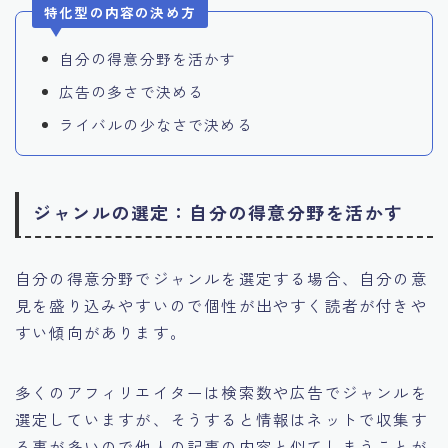
特化型の内容の決め方
自分の得意分野を活かす
広告の多さで決める
ライバルの少なさで決める
ジャンルの選定：自分の得意分野を活かす
自分の得意分野でジャンルを選定する場合、自分の意
見を盛り込みやすいので個性が出やすく読者が付きや
すい傾向があります。
多くのアフィリエイターは検索数や広告でジャンルを
選定していますが、そうすると情報はネットで収集す
る事が多いので他人の記事の内容と似てしまうことが