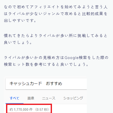
なので初めてアフィリエイトを始めてみようと言う人
はライバルが少ないジャンルで攻めると比較的成果を
出しやすいです。
慣れてきたらよりライバルが多い所に挑戦してみると
良いでしょう。
ライバルが多いかの見極め方はGoogle検索をした際の
検索ヒット数を参考にすると良いでしょう。