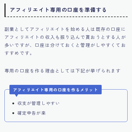
アフィリエイト専用の口座を準備する
副業としてアフィリエイトを始める人は既存の口座に
アフィリエイトの収入も振り込んで貰おうとする人が
多いですが、口座は分けておくと管理がしやすくてお
すすめです。
専用の口座を作る理由としては下記が挙げられます
アフィリエイト専用の口座を作るメリット
収支が管理しやすい
確定申告が楽