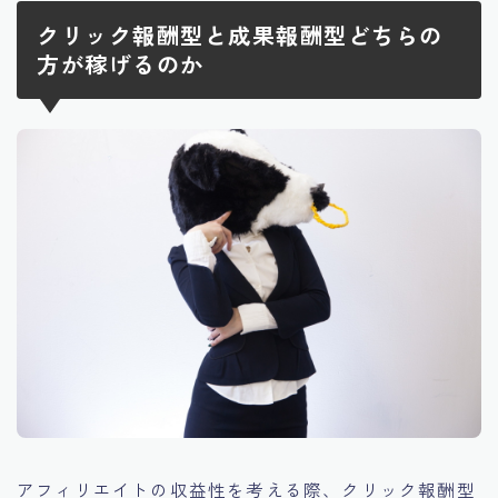
クリック報酬型と成果報酬型どちらの
方が稼げるのか
アフィリエイトの収益性を考える際、クリック報酬型