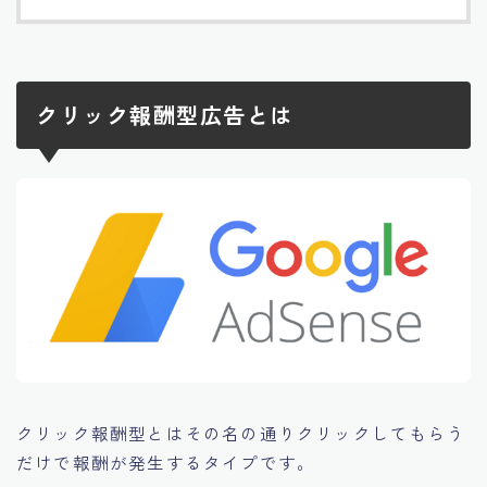
クリック報酬型広告とは
クリック報酬型とはその名の通り
クリックしてもらう
だけで報酬が発生するタイプです。