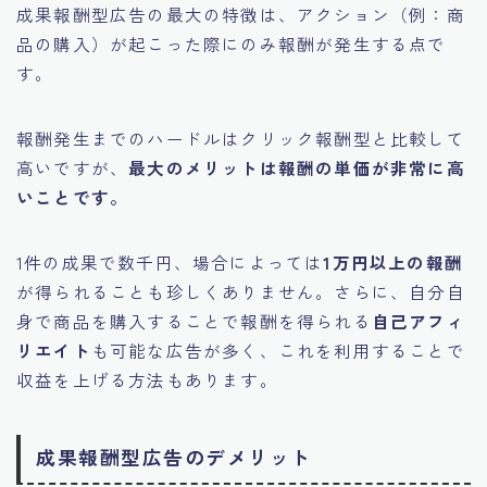
成果報酬型広告の最大の特徴は、アクション（例：商
品の購入）が起こった際にのみ報酬が発生する点で
す。
報酬発生までのハードルはクリック報酬型と比較して
高いですが、
最大のメリットは報酬の単価が非常に高
いことです。
1件の成果で数千円、場合によっては
1万円以上の報酬
が得られることも珍しくありません。さらに、自分自
身で商品を購入することで報酬を得られる
自己アフィ
リエイト
も可能な広告が多く、これを利用することで
収益を上げる方法もあります。
成果報酬型広告のデメリット