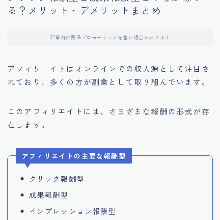
る？メリット・デメリットまとめ
記事内に商品プロモーションを含む場合があります
アフィリエイトはオンラインでの収入源として注目さ
れており、多くの方が副業として取り組んでいます。
このアフィリエイトには、さまざまな報酬の形式が存
在します。
アフィリエイトの主要な報酬型
クリック報酬型
成果報酬型
インプレッション報酬型