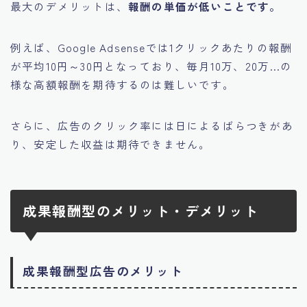
最大のデメリットは、
報酬の単価が低いことです。
例えば、Google Adsenseでは1クリックあたりの報酬
が平均10円～30円となっており、毎月10万、20万…の
様な高額報酬を期待するのは難しいです。
さらに、広告のクリック率には日によるばらつきがあ
り、
安定した収益は期待できません。
成果報酬型のメリット・デメリット
成果報酬型広告のメリット