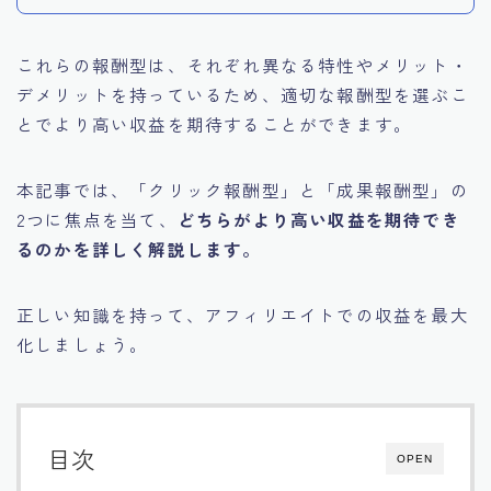
これらの報酬型は、それぞれ異なる特性やメリット・
デメリットを持っているため
、適切な報酬型を選ぶこ
とでより高い収益を期待することができます。
本記事では、「
クリック報酬型
」と「
成果報酬型
」の
2つに焦点を当て、
どちらがより高い収益を期待でき
るのかを詳しく解説します。
正しい知識を持って、アフィリエイトでの収益を最大
化しましょう。
目次
OPEN