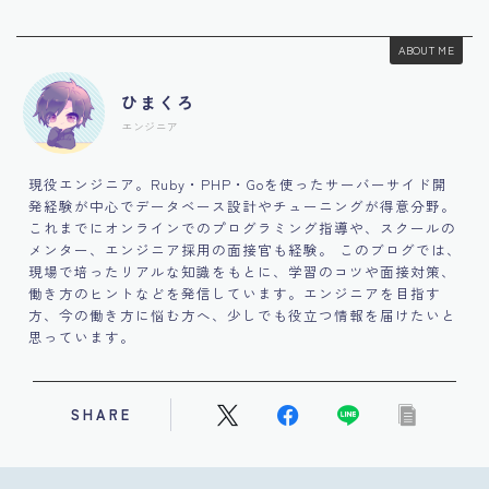
ABOUT ME
ひまくろ
エンジニア
現役エンジニア。Ruby・PHP・Goを使ったサーバーサイド開
発経験が中心でデータベース設計やチューニングが得意分野。
これまでにオンラインでのプログラミング指導や、スクールの
メンター、エンジニア採用の面接官も経験。 このブログでは、
現場で培ったリアルな知識をもとに、学習のコツや面接対策、
働き方のヒントなどを発信しています。エンジニアを目指す
方、今の働き方に悩む方へ、少しでも役立つ情報を届けたいと
思っています。
SHARE