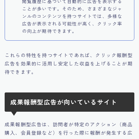
閲覧履歴に基づいて自動的に広告を表示する
ことが多いです。そのため、さまざまなジャ
ンルのコンテンツを持つサイトでは、多様な
広告が表示される可能性が高く、クリック率
の向上が期待できます。
これらの特性を持つサイトであれば、
クリック報酬型
広告を効果的に活用し安定した収益を上げることが期
待できます。
成果報酬型広告が向いているサイト
成果報酬型広告は、訪問者が特定のアクション（商品
購入、会員登録など）を行った際に報酬が発生する広