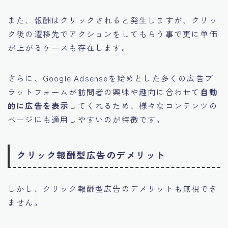
また、報酬はクリックされると発生しますが、クリッ
ク後の遷移先でアクションをしてもらう事で更に単価
が上がるケースも存在します。
さらに、Google Adsenseを始めとした多くの広告プ
ラットフォームが訪問者の興味や趣向に合わせて
自動
的に広告を表示
してくれるため、様々なコンテンツの
ページにも適用しやすいのが特徴です。
クリック報酬型広告のデメリット
しかし、クリック報酬型広告のデメリットも無視でき
ません。