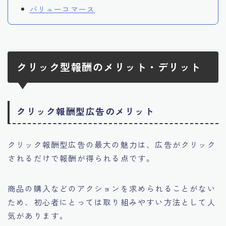
バリューコマース
クリック型報酬のメリット・デリット
クリック報酬型広告のメリット
クリック報酬型広告の最大の魅力は、
広告がクリック
されるだけで報酬が得られる点です。
商品の購入などのアクションを求められることがない
ため、初心者にとっては取り組みやすい方法として人
気があります。