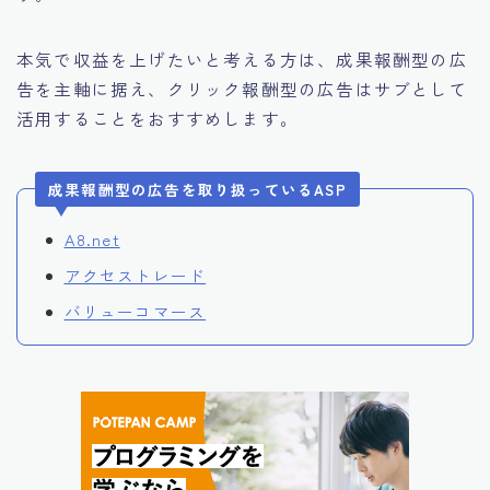
本気で収益を上げたいと考える方は、成果報酬型の広
告を主軸に据え、クリック報酬型の広告はサブとして
活用することをおすすめします。
成果報酬型の広告を取り扱っているASP
A8.net
アクセストレード
バリューコマース