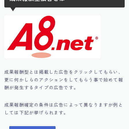
成果報酬型とは掲載した広告をクリックしてもらい、
更に
何かしらのアクションをしてもらう事で始めて報
酬が発生するタイプの広告です。
成果報酬確定の条件は広告によって異なりますが例と
しては下記が挙げられます。