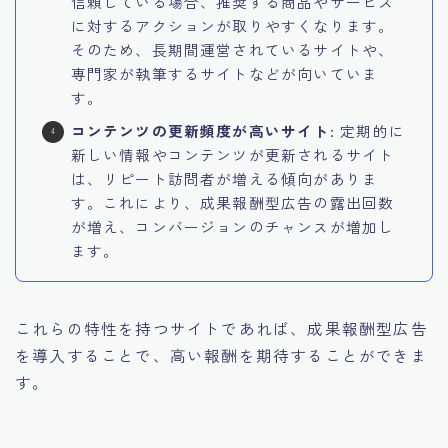
信頼している場合、推奨する商品やサービス
に対するアクションが取りやすくなります。
そのため、長期間運営されているサイトや、
専門家が執筆するサイトなどが向いていま
す。
コンテンツの更新頻度が高いサイト
: 定期的に
新しい情報やコンテンツが更新されるサイト
は、リピート訪問者が増える傾向がありま
す。これにより、成果報酬型広告の露出回数
が増え、コンバージョンのチャンスが増加し
ます。
これらの特性を持つサイトであれば、成果報酬型広告
を導入することで、
高い報酬を期待することができま
す。