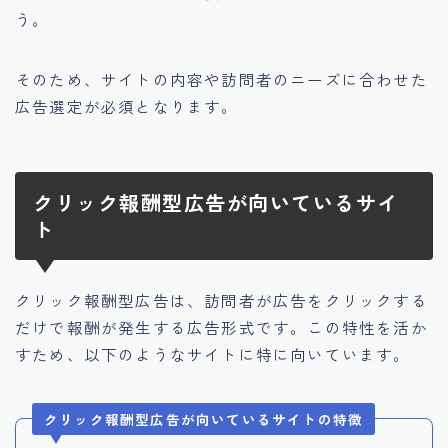
う。
そのため、
サイトの内容や訪問者のニーズに合わせた
広告選定が必須となります。
クリック報酬型広告が向いているサイ
ト
クリック報酬型広告は、訪問者が広告をクリックする
だけで報酬が発生する広告形式です。この特性を活か
すため、以下のようなサイトに特に向いています。
クリック報酬型広告が向いているサイトの特徴