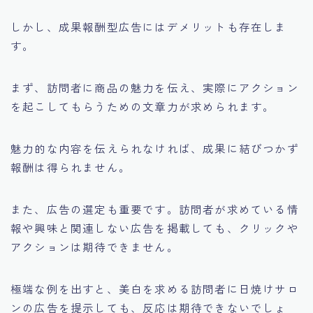
しかし、成果報酬型広告にはデメリットも存在しま
す。
まず、訪問者に商品の魅力を伝え、
実際にアクション
を起こしてもらうための文章力が求められます。
魅力的な内容を伝えられなければ、成果に結びつかず
報酬は得られません。
また、広告の選定も重要です。訪問者が求めている情
報や興味と関連しない広告を掲載しても、クリックや
アクションは期待できません。
極端な例を出すと、美白を求める訪問者に日焼けサロ
ンの広告を提示しても、反応は期待できないでしょ