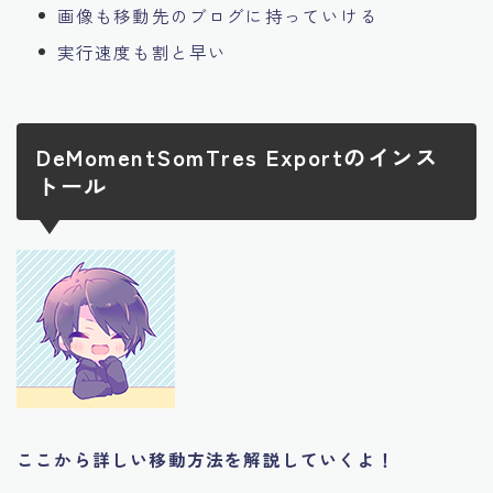
画像も移動先のブログに持っていける
実行速度も割と早い
DeMomentSomTres Exportのインス
トール
ここから詳しい移動方法を解説していくよ！