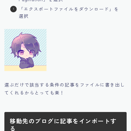
「エクスポートファイルをダウンロード」を
選択
選ぶだけで該当する条件の記事をファイルに書き出し
てくれるからとっても楽！
移動先のブログに記事をインポートす
る