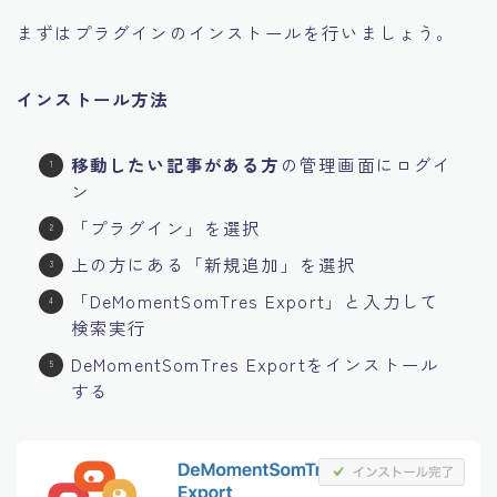
まずはプラグインのインストールを行いましょう。
インストール方法
移動したい記事がある方
の管理画面にログイ
ン
「プラグイン」を選択
上の方にある「新規追加」を選択
「DeMomentSomTres Export」と入力して
検索実行
DeMomentSomTres Exportをインストール
する