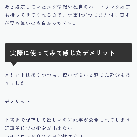
あと設定していたタグ情報や独自のパーマリンク設定
も持ってきてくれるので、記事1つ1つにまた付け直す
必要も無いのも良かったです。
実際に使ってみて感じたデメリット
メリットはありつつも、使いづらいと感じた部分もあ
りました。
デメリット
下書きで保存して欲しいのに記事が公開されてしまう
記事単位での指定が出来ない
レイアウトが崩れる可能性はあり