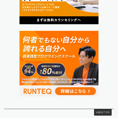
ABOUT ME