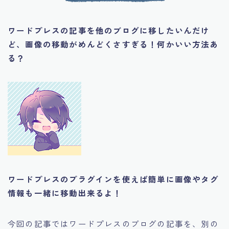
ワードプレスの記事を他のブログに移したいんだけ
ど、画像の移動がめんどくさすぎる！何かいい方法あ
る？
ワードプレスのプラグインを使えば簡単に画像やタグ
情報も一緒に移動出来るよ！
今回の記事ではワードプレスのブログの記事を、別の