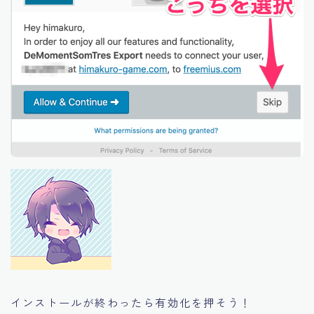
インストールが終わったら有効化を押そう！