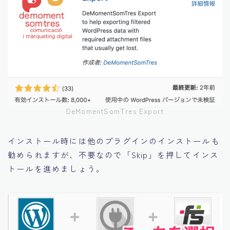
DeMomentSomTres Export
インストール時には他のプラグインのインストールも
勧められますが、
不要なので「Skip」を押してインス
トールを進めましょう。