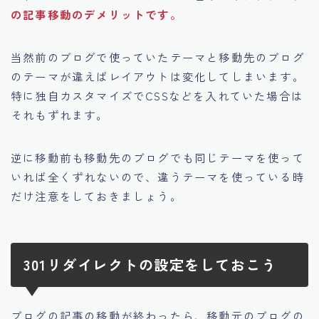
の記事移動のデメリットです。
当然前のブログで使っていたテーマと移動先のブログ
のテーマが違えばレイアウトは変化してしまいます。
特に独自カスタマイズでCSSなどを入れていた場合は
それもずれます。
逆に移動前も移動先のブログでも同じテーマを使って
いれば全くずれないので、
違うテーマを使っている時
だけ注意をしておきましょう。
301リダイレクトの設定をしておこう
ブログの記事の移動が終わったら、移動元のブログの