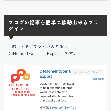
ブログの記事を簡単に移動出来るプラ
グイン
今回紹介するプラグインの名前は
「DeMomentSomTres Export」です。