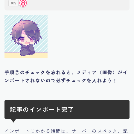
手順⑦のチェックを忘れると、メディア（画像）がイ
ンポートされないので必ずチェックを入れよう！
記事のインポート完了
インポートにかかる時間は、サーバーのスペック、記