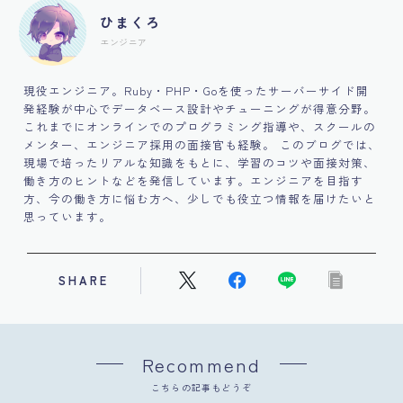
ひまくろ
エンジニア
現役エンジニア。Ruby・PHP・Goを使ったサーバーサイド開
発経験が中心でデータベース設計やチューニングが得意分野。
これまでにオンラインでのプログラミング指導や、スクールの
メンター、エンジニア採用の面接官も経験。 このブログでは、
現場で培ったリアルな知識をもとに、学習のコツや面接対策、
働き方のヒントなどを発信しています。エンジニアを目指す
方、今の働き方に悩む方へ、少しでも役立つ情報を届けたいと
思っています。
SHARE
Recommend
こちらの記事もどうぞ