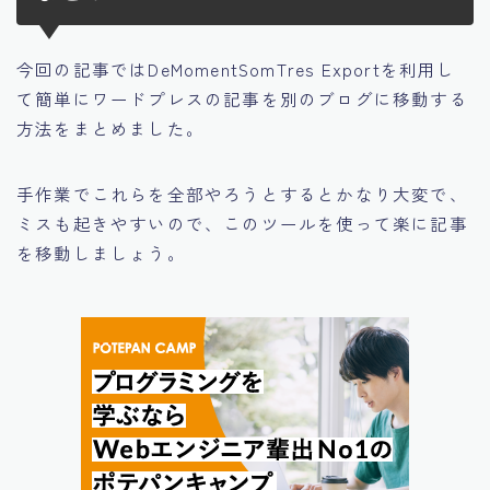
今回の記事ではDeMomentSomTres Exportを利用し
て簡単にワードプレスの記事を別のブログに移動する
方法をまとめました。
手作業でこれらを全部やろうとするとかなり大変で、
ミスも起きやすいので、このツールを使って楽に記事
を移動しましょう。