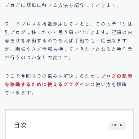
ブログに簡単に移せる方法を紹介していきます。
ワードプレスを複数運用していると、このカテゴリは
別ブログに移したいと思う事が出てきます。記事の内
容だけを移動するのであれば手動でも一応出来ます
が、
画像やタグ情報も持っていきたいとなると手作業
で行うのはかなり大変です。
そこで今回はその悩みを解決するために
ブログの記事
を移動するために使えるプラグイン
の使い方を解説し
ていきます。
目次
OPEN