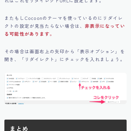
ればこれをリダイレクトURLに設定します。
またもしCocoonのテーマを使っているのにリダイレ
クトの設定が見当たらない場合は、
非表示になってい
る可能性があります。
その場合は画面右上の矢印から「表示オプション」を
開き、「リダイレクト」にチェックを入れましょう。
まとめ