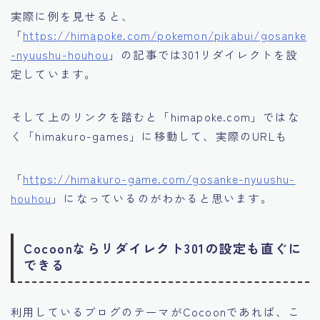
実際に例を見せると、
「
https://himapoke.com/pokemon/pikabui/gosanke
-nyuushu-houhou
」の記事では301リダイレクトを設
定しています。
そして上のリンクを踏むと「himapoke.com」ではな
く「himakuro-games」に移動して、実際のURLも
「
https://himakuro-game.com/gosanke-nyuushu-
houhou
」になっているのがわかると思います。
Cocoonならリダイレクト301の設定も直ぐに
できる
利用しているブログのテーマがCocoonであれば、こ