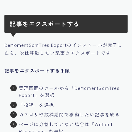
記事をエクスポートする
DeMomentSomTres Exportのインストールが完了し
たら、次は移動したい記事のエクスポートです
記事をエクスポートする手順
管理画面のツールから「DeMomentSomTres
Export」を選択
「投稿」を選択
カテゴリや投稿期間で移動したい記事を絞る
ページに分割していない場合は「Without
Pagination」を選択