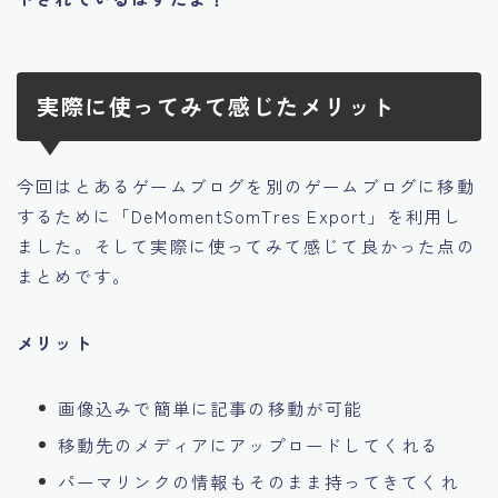
実際に使ってみて感じたメリット
今回はとあるゲームブログを別のゲームブログに移動
するために「DeMomentSomTres Export」を利用し
ました。そして実際に使ってみて感じて良かった点の
まとめです。
メリット
画像込みで簡単に記事の移動が可能
移動先のメディアにアップロードしてくれる
パーマリンクの情報もそのまま持ってきてくれ