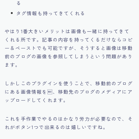
る
タグ情報も持ってきてくれる
やはり1番大きいメリットは画像も一緒に持ってきて
くれる所です。記事の内容を持ってくるだけならコピ
ー＆ペーストでも可能ですが、そうすると画像は
移動
前のブログの画像を参照してしまうという問題があり
ます。
しかしこのプラグインを使うことで、移動前のブログ
にある画像情報を、移動先のブログのメディアにア
ップロードしてくれます。
これを手作業でやるのはかなり労力が必要なので、
そ
れがボタン1つで出来るのは嬉しいですね。