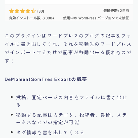
このプラグインはワードプレスのブログの記事をファ
イルに書き出してくれ、それを移動先のワードプレス
でインポートするだけで
記事が移動出来る優れもので
す！
DeMomentSomTres Exportの概要
投稿、固定ページの内容をファイルに書き出せ
る
移動する記事はカテゴリ、投稿者、期間、ステ
ータスなどでの指定が可能
タグ情報も書き出してくれる