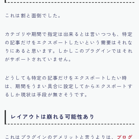
これは割と面倒でした。
カテゴリや期間で指定は出来るとは言いつつも、特定
の記事だけをエクスポートしたいという需要はそれな
りにあると思います。
しかしこのプラグインではそれ
がサポートされていません。
どうしても特定の記事だけをエクスポートしたい時
は、期間をうまい具合に設定してからエクスポートす
るしか現状は手段が無さそうです。
レイアウトは崩れる可能性あり
これはプラグインのデメリットと言うよりは、
ブログ