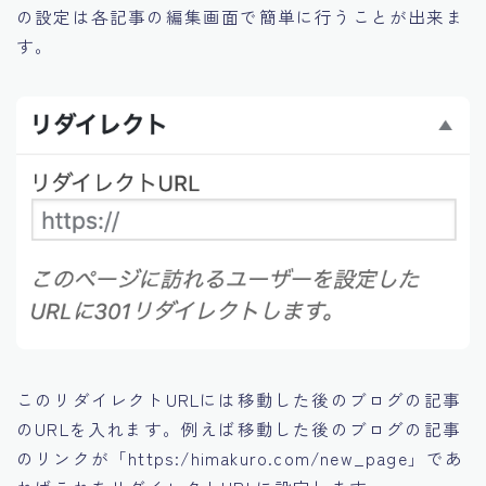
の設定は各記事の編集画面で簡単に行うことが出来ま
す。
このリダイレクトURLには移動した後のブログの記事
のURLを入れます。例えば移動した後のブログの記事
のリンクが「https:/himakuro.com/new_page」であ