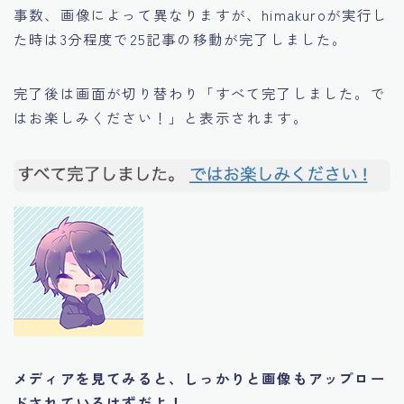
事数、画像によって異なりますが、himakuroが実行し
た時は
3分程度で25記事の移動が完了しました。
完了後は画面が切り替わり「すべて完了しました。で
はお楽しみください！」と表示されます。
メディアを見てみると、しっかりと画像もアップロー
ドされているはずだよ！