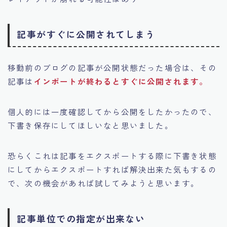
記事がすぐに公開されてしまう
移動前のブログの記事が公開状態だった場合は、その
記事は
インポートが終わるとすぐに公開されます。
個人的には一度確認してから公開をしたかったので、
下書き保存にしてほしいなと思いました。
恐らくこれは記事をエクスポートする際に下書き状態
にしてからエクスポートすれば解決出来た気もするの
で、次の機会があれば試してみようと思います。
記事単位での指定が出来ない