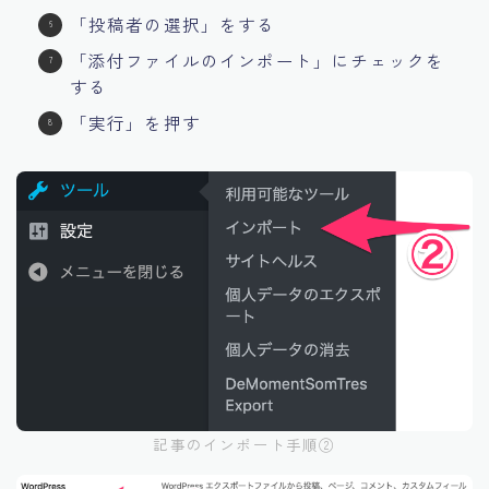
「投稿者の選択」をする
「添付ファイルのインポート」にチェックを
する
「実行」を押す
記事のインポート手順②