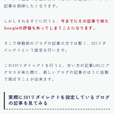
記事は削除したくなります。
しかしそれをすぐに行うと、
今までにその記事で得た
Googleの評価も失ってしまうことになります。
そこで移動前のブログの記事の方では暫く、301リダ
イレクトという設定を行います。
この301リダイレクトを行うと、古い方の記事URLにア
クセスが来た際に、
新しいブログの記事のほうに自動
で飛ばすことが出来ます。
実際に301リダイレクトを設定しているブログ
の記事を見てみる