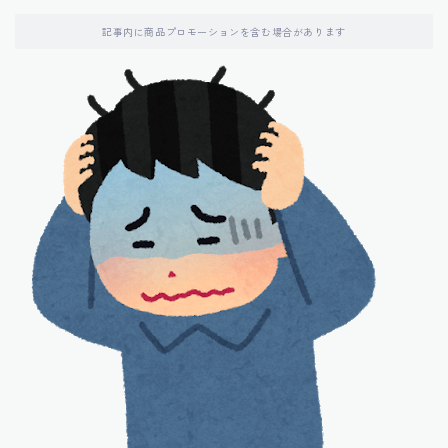
記事内に商品プロモーションを含む場合があります