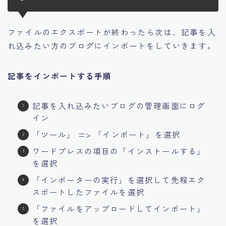
ファイルのエクスポートが終わったら次は、記事を入
れ込みたい方のブログにインポートをしていきます。
記事をインポートする手順
記事を入れ込みたいブログの管理画面にログ
イン
「ツール」 => 「インポート」を選択
ワードプレスの項目の「インストールする」
を選択
「インポーターの実行」を選択して先程エク
スポートしたファイルを選択
「ファイルをアップロードしてインポート」
を選択