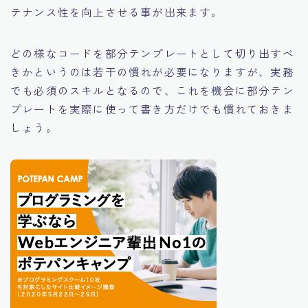
テナンス性を向上させる事が出来ます。
どの様なコードを部分テンプレートとして切り出すべ
きかというのは若干の慣れが必要になりますが、実務
でも必須のスキルとなるので、これを機会に部分テン
プレートを実際に使って書き方だけでも慣れておきま
しょう。