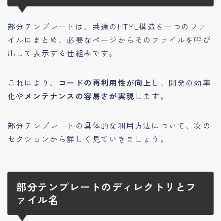
部分テンプレートは、共通のHTML構造を一つのファ
イルにまとめ、必要なページからそのファイルを呼び
出して表示する仕組みです。
これにより、
コードの再利用性が向上
し、開発の効率
化や
メンテナンスの容易さが実現
します。
部分テンプレートの具体的な利用方法について、次の
セクションから詳しく見ていきましょう。
部分テンプレートのディレクトリとフ
ァイル名