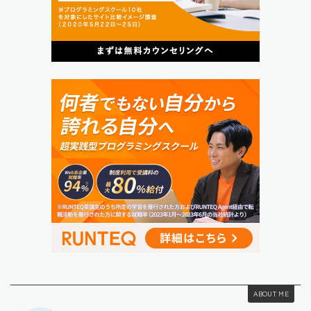
ABOUT ME