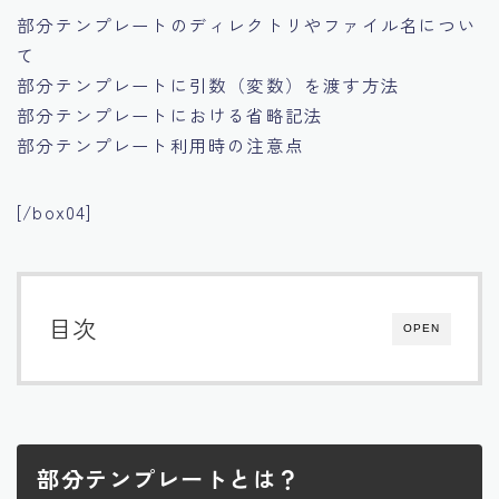
部分テンプレートのディレクトリやファイル名につい
て
部分テンプレートに引数（変数）を渡す方法
部分テンプレートにおける省略記法
部分テンプレート利用時の注意点
[/box04]
目次
OPEN
部分テンプレートとは？