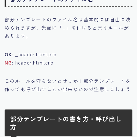
部分テンプレートのファイル名は基本的には自由に決
められますが、先頭に「_」を付けると言うルールが
あります。
OK
: _header.html.erb
NG
: header.html.erb
このルールを守らないとせっかく部分テンプレートを
作っても呼び出すことが出来ないので注意しましょう
部分テンプレートの書き方・呼び出し
方