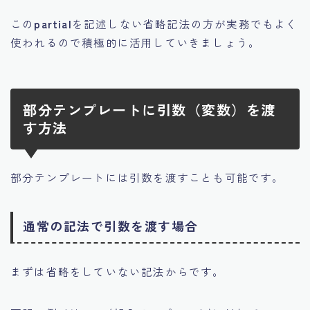
この
partial
を記述しない省略記法の方が実務でもよく
使われるので積極的に活用していきましょう。
部分テンプレートに引数（変数）を渡
す方法
部分テンプレートには引数を渡すことも可能です。
通常の記法で引数を渡す場合
まずは省略をしていない記法からです。