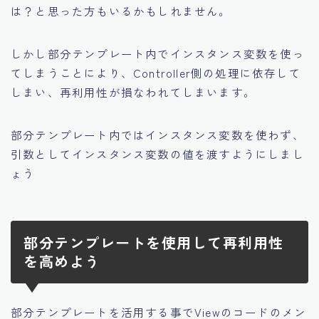
は？と思った方もいるかもしれません。
しかし部分テンプレート内でインスタンス変数を使っ
てしまうことにより、Controller側の処理に依存して
しまい、再利用性が損なわれてしまいます。
部分テンプレート内ではインスタンス変数を使わず、
引数としてインスタンス変数の値を渡すようにしまし
ょう
部分テンプレートを使用して再利用性
を高めよう
部分テンプレートを活用する事でViewのコードのメン