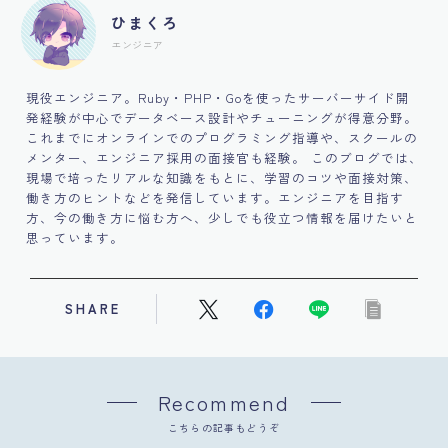
ひまくろ
エンジニア
現役エンジニア。Ruby・PHP・Goを使ったサーバーサイド開
発経験が中心でデータベース設計やチューニングが得意分野。
これまでにオンラインでのプログラミング指導や、スクールの
メンター、エンジニア採用の面接官も経験。 このブログでは、
現場で培ったリアルな知識をもとに、学習のコツや面接対策、
働き方のヒントなどを発信しています。エンジニアを目指す
方、今の働き方に悩む方へ、少しでも役立つ情報を届けたいと
思っています。
SHARE
Recommend
こちらの記事もどうぞ