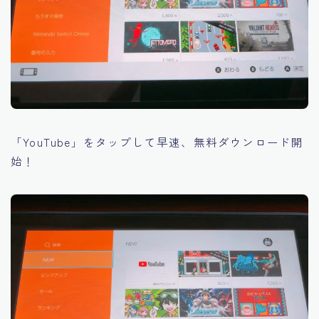
「YouTube」をタップして早速、無料ダウンロード開
始！