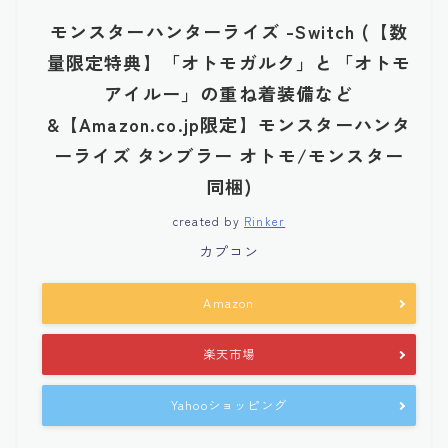
モンスターハンターライズ -Switch (【数
量限定特典】「オトモガルク」と「オトモ
アイルー」の重ね着装備など
&【Amazon.co.jp限定】モンスターハンタ
ーライズ タンブラー オトモ/モンスター
同梱)
created by
Rinker
カプコン
Amazon
楽天市場
Yahooショッピング