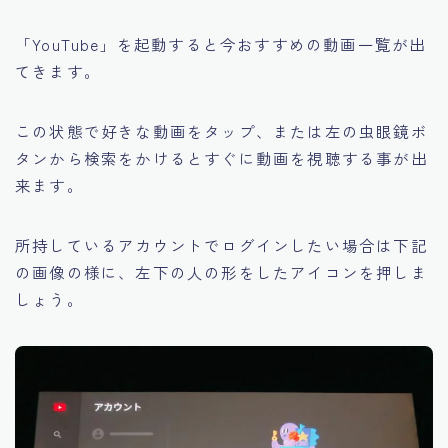
「YouTube」を起動すると今おすすめの動画一覧が出
てきます。
この状態で好きな動画をタップ、または左の虫眼鏡ボ
タンから検索をかけるとすぐに動画を視聴する事が出
来ます。
所持しているアカウントでログインしたい場合は下記
の画像の様に、左下の人の形をしたアイコンを押しま
しょう。