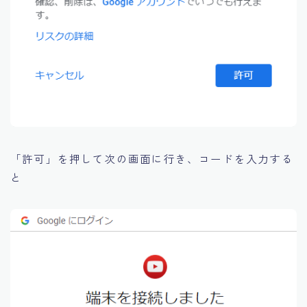
「許可」を押して次の画面に行き、コードを入力する
と