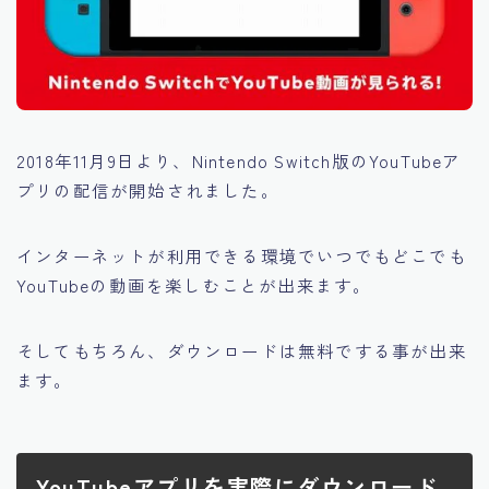
2018年11月9日より、Nintendo Switch版のYouTubeア
プリの配信が開始されました。
インターネットが利用できる環境でいつでもどこでも
YouTubeの動画を楽しむことが出来ます。
そしてもちろん、
ダウンロードは無料でする事が出来
ます。
YouTubeアプリを実際にダウンロード