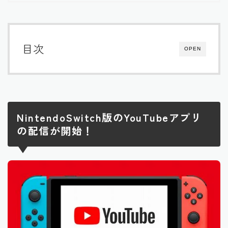
目次
OPEN
NintendoSwitch版のYouTubeアプリ
の配信が開始！