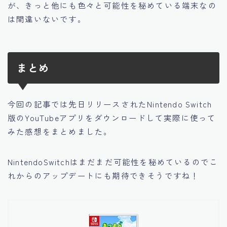
が、きっと他にも色々と可能性を秘めている端末なの
は間違いないです。
まとめ
今回の記事では先日リリースされたNintendo Switch
版のYouTubeアプリをダウンロードして実際に使って
みた感想をまとめました。
NintendoSwitchはまだまだ可能性を秘めているのでこ
れからのアップデートにも期待できそうですね！