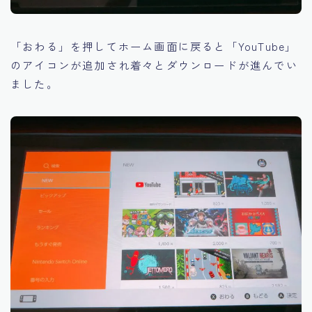
「おわる」を押してホーム画面に戻ると「YouTube」
のアイコンが追加され着々とダウンロードが進んでい
ました。