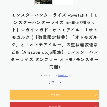
モンスターハンターライズ -Switch+【モ
ンスターハンターライズ amiibo3種セッ
ト】マガイマガド+オトモアイルー+オト
モガルク (【数量限定特典】「オトモガル
ク」と「オトモアイルー」の重ね着装備な
ど&【Amazon.co.jp限定】モンスターハン
ターライズ タンブラー オトモ/モンスター
同梱)
created by
Rinker
カプコン
Amazon
楽天市場