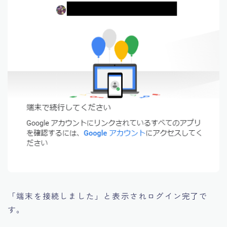
「端末を接続しました」と表示されログイン完了で
す。