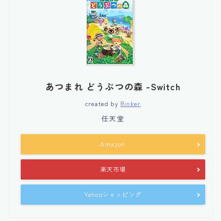
あつまれ どうぶつの森 -Switch
created by
Rinker
任天堂
Amazon
楽天市場
Yahooショッピング