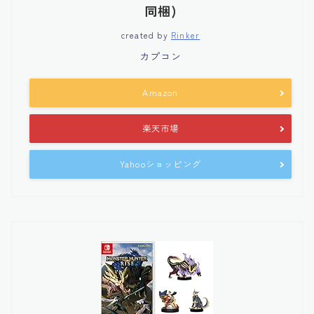
同梱)
created by
Rinker
カプコン
Amazon
楽天市場
Yahooショッピング