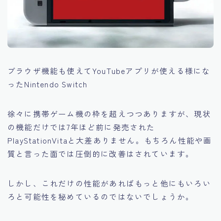
ブラウザ機能も使えてYouTubeアプリが使える様にな
ったNintendo Switch
徐々に携帯ゲーム機の枠を超えつつありますが、現状
の機能だけでは7年ほど前に発売された
PlayStationVitaと大差ありません。もちろん性能や画
質と言った面では圧倒的に改善はされています。
しかし、これだけの性能があればもっと他にもいろい
ろと可能性を秘めているのではないでしょうか。