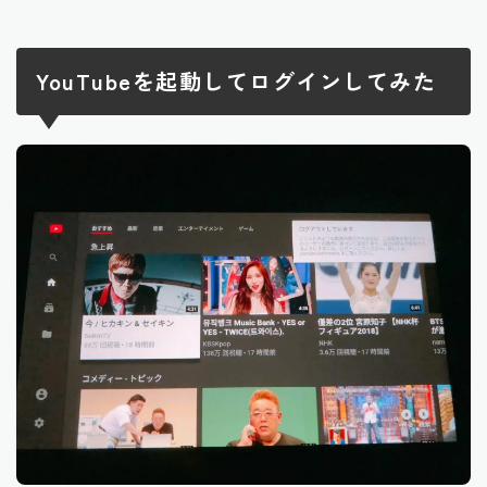
YouTubeを起動してログインしてみた