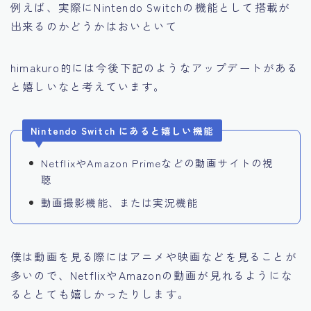
例えば、実際にNintendo Switchの機能として搭載が
出来るのかどうかはおいといて
himakuro的には今後下記のようなアップデートがある
と嬉しいなと考えています。
Nintendo Switch にあると嬉しい機能
NetflixやAmazon Primeなどの動画サイトの視
聴
動画撮影機能、または実況機能
僕は動画を見る際にはアニメや映画などを見ることが
多いので、NetflixやAmazonの動画が見れるようにな
るととても嬉しかったりします。