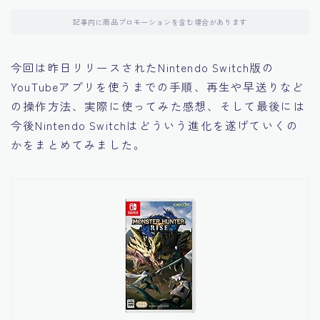
記事内に商品プロモーションを含む場合があります
今回は昨日リリースされたNintendo Switch版の
YouTubeアプリを使うまでの手順、
再生や早送りなど
の操作方法
、実際に使ってみた感想、そして最後には
今後Nintendo Switchはどういう進化を遂げていくの
かをまとめてみました。