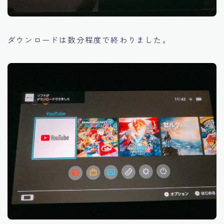
ダウンロードは数分程度で終わりました。