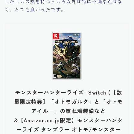
しかしこの熱を持つところ以外は特に不満な点はな
く、とても良かったです。
モンスターハンターライズ -Switch (【数
量限定特典】「オトモガルク」と「オトモ
アイルー」の重ね着装備など
&【Amazon.co.jp限定】モンスターハンタ
ーライズ タンブラー オトモ/モンスター