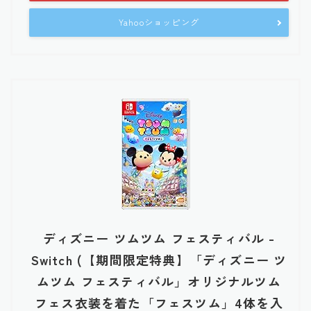
Yahooショッピング
ディズニー ツムツム フェスティバル -
Switch (【期間限定特典】「ディズニー ツ
ムツム フェスティバル」オリジナルツム
フェス衣装を着た「フェスツム」4体を入