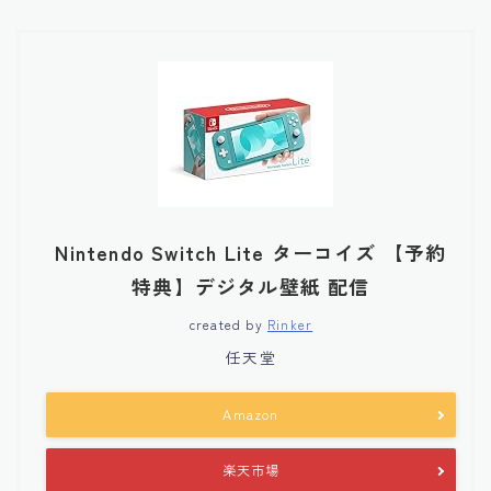
Nintendo Switch Lite ターコイズ 【予約
特典】デジタル壁紙 配信
created by
Rinker
任天堂
Amazon
楽天市場