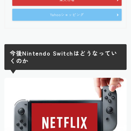
Yahooショッピング
今後Nintendo Switchはどうなってい
くのか