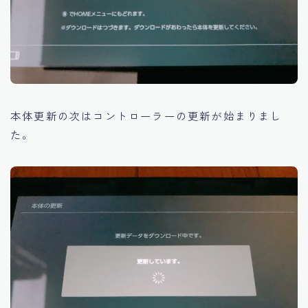
本体更新の次はコントローラーの更新が始まりまし
た。