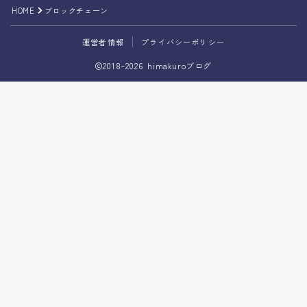
HOME
ブロックチェーン
運営者情報
プライバシーポリシー
2018–2026 himakuroブログ